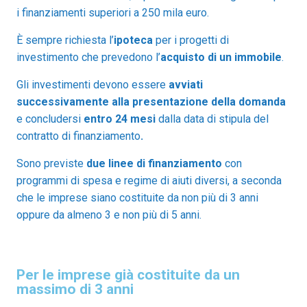
i finanziamenti superiori a 250 mila euro.
È sempre richiesta l’
ipoteca
per i progetti di
investimento che prevedono l’
acquisto di un immobile
.
Gli investimenti devono essere
avviati
successivamente alla presentazione della domanda
e concludersi
entro 24 mesi
dalla data di stipula del
contratto di finanziamento
.
Sono previste
due linee di finanziamento
con
programmi di spesa e regime di aiuti diversi, a seconda
che le imprese siano costituite da non più di 3 anni
oppure da almeno 3 e non più di 5 anni.
Per le imprese già costituite da un
massimo di 3 anni