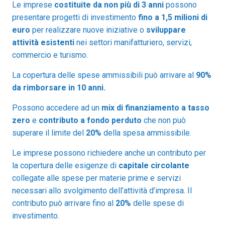
Le imprese
costituite da non più di 3 anni
possono
presentare progetti di investimento
fino a 1,5 milioni di
euro
per realizzare nuove iniziative o
sviluppare
attività esistenti
nei settori manifatturiero, servizi,
commercio e turismo.
La copertura delle spese ammissibili può arrivare al
90%
da rimborsare in 10 anni.
Possono accedere ad un
mix di finanziamento a tasso
zero
e
contributo a fondo perduto
che non può
superare il limite del
20%
della spesa ammissibile.
Le imprese possono richiedere anche un contributo per
la copertura delle esigenze di
capitale circolante
collegate alle spese per materie prime e servizi
necessari allo svolgimento dell’attività d’impresa. Il
contributo può arrivare fino al
20%
delle spese di
investimento.