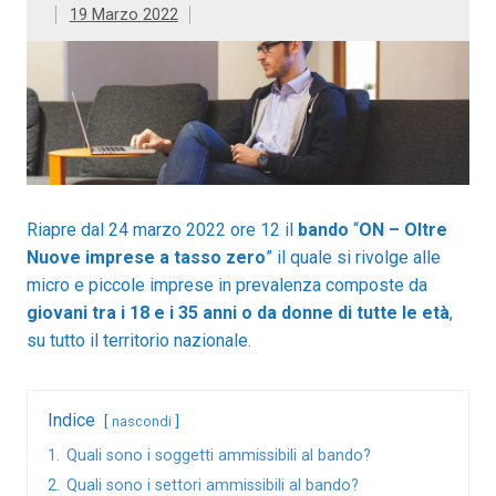
19 Marzo 2022
Riapre dal 24 marzo 2022 ore 12 il
bando
“
ON – Oltre
Nuove imprese a tasso zero
” il quale si rivolge alle
micro e piccole imprese in prevalenza composte da
giovani tra i 18 e i 35 anni o da donne di tutte le età
,
su tutto il territorio nazionale.
Indice
nascondi
1.
Quali sono i soggetti ammissibili al bando?
2.
Quali sono i settori ammissibili al bando?