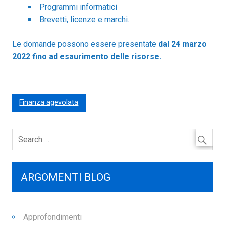
Programmi informatici
Brevetti, licenze e marchi.
Le domande possono essere presentate
dal 24 marzo
2022
fino ad esaurimento delle risorse.
Finanza agevolata
ARGOMENTI BLOG
Approfondimenti