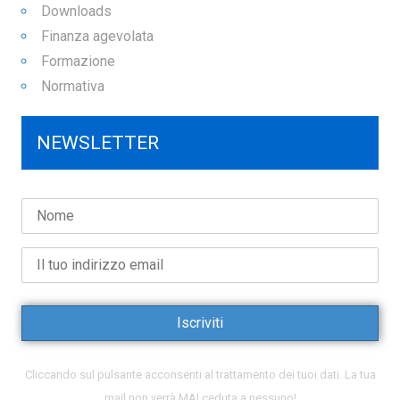
Downloads
Finanza agevolata
Formazione
Normativa
NEWSLETTER
Cliccando sul pulsante acconsenti al trattamento dei tuoi dati. La tua
mail non verrà MAI ceduta a nessuno!