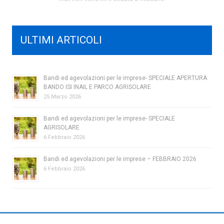
ULTIMI ARTICOLI
Bandi ed agevolazioni per le imprese- SPECIALE APERTURA
BANDO ISI INAIL E PARCO AGRISOLARE
25 Marzo 2026
Bandi ed agevolazioni per le imprese- SPECIALE
AGRISOLARE
6 Febbraio 2026
Bandi ed agevolazioni per le imprese – FEBBRAIO 2026
6 Febbraio 2026