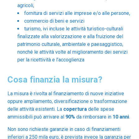
agricoli,
fornitura di servizi alle imprese e/o alle persone,
commercio di beni e servizi
turismo, ivi incluse le attività turistico-culturali
finalizzate alla valorizzazione e alla fruizione del
patrimonio culturale, ambientale e paesaggistico,
nonché le attività volte al miglioramento dei servizi
per la ricettività e l’accoglienza
Cosa finanzia la misura?
La misura è rivolta al finanziamento di nuove iniziative
oppure ampliamento, diversificazione o trasformazione
delle attività esistenti. La
copertura
delle spese
ammissibili può arrivare al
90%
da rimborsare in
10 anni
.
Non sono richieste garanzie in caso di finanziamenti
inferiori a 250 mila euro; è prevista invece la garanzia per