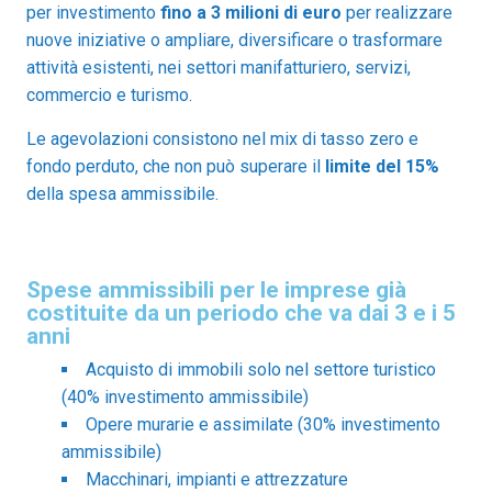
per investimento
fino a 3 milioni di euro
per realizzare
nuove iniziative o ampliare, diversificare o trasformare
attività esistenti, nei settori manifatturiero, servizi,
commercio e turismo.
Le agevolazioni consistono nel mix di tasso zero e
fondo perduto, che non può superare il
limite del 15%
della spesa ammissibile.
Spese ammissibili per le imprese già
costituite da un periodo che va dai 3 e i 5
anni
Acquisto di immobili solo nel settore turistico
(40% investimento ammissibile)
Opere murarie e assimilate (30% investimento
ammissibile)
Macchinari, impianti e attrezzature