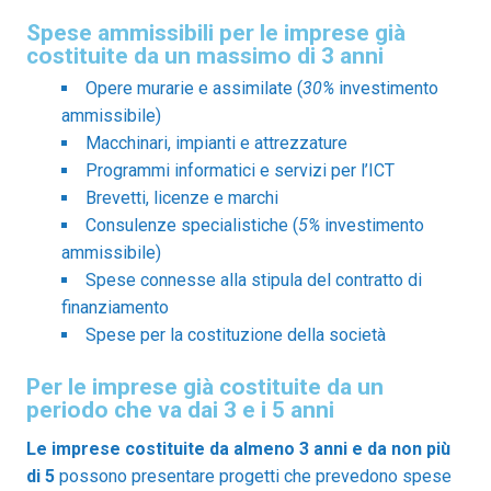
Spese ammissibili per le imprese già
costituite da un massimo di 3 anni
Opere murarie e assimilate (
30%
investimento
ammissibile)
Macchinari, impianti e attrezzature
Programmi informatici e servizi per l’ICT
Brevetti, licenze e marchi
Consulenze specialistiche (
5%
investimento
ammissibile)
Spese connesse alla stipula del contratto di
finanziamento
Spese per la costituzione della società
Per le imprese già costituite da un
periodo che va dai 3 e i 5 anni
Le imprese costituite da almeno 3 anni e da non più
di 5
possono presentare progetti che prevedono spese