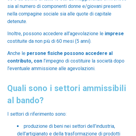
sia al numero di componenti donne e/giovani presenti
nella compagine sociale sia alle quote di capitale
detenute.
Inoltre, possono accedere all’agevolazione le
imprese
costituite da non più di 60 mesi (5 anni).
Anche le
persone fisiche possono accedere al
contributo, con
l’impegno di costituire la società dopo
l’eventuale ammissione alle agevolazioni.
Quali sono i settori ammissibili
al bando?
I settori di riferimento sono:
produzione di beni nei settori dell’industria,
dell’artigianato e della trasformazione di prodotti