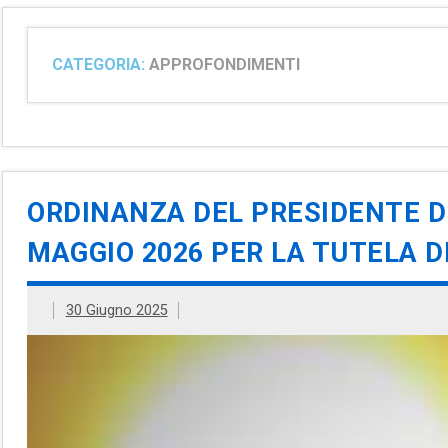
CATEGORIA:
APPROFONDIMENTI
ORDINANZA DEL PRESIDENTE DE
MAGGIO 2026 PER LA TUTELA D
30 Giugno 2025