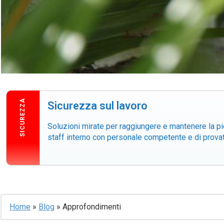
SICUREZZA
Sicurezza sul lavoro
Soluzioni mirate per raggiungere e mantenere la pi
staff interno con personale competente e di prova
Home
»
Blog
»
Approfondimenti