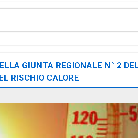
LLA GIUNTA REGIONALE N° 2 DEL
EL RISCHIO CALORE