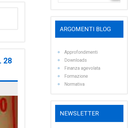
ARGOMENTI BLOG
Approfondimenti
 28
Downloads
Finanza agevolata
Formazione
Normativa
NEWSLETTER