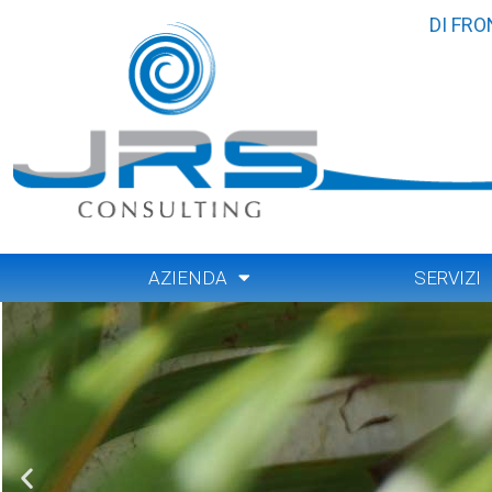
DI FRO
AZIENDA
SERVIZI