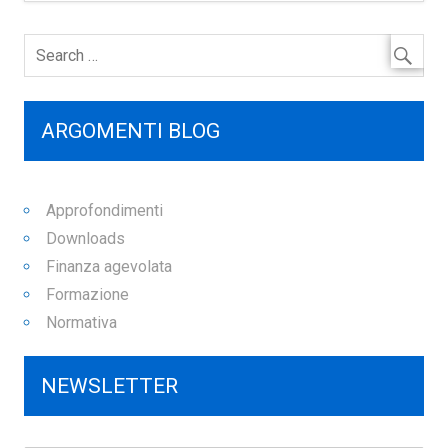
ARGOMENTI BLOG
Approfondimenti
Downloads
Finanza agevolata
Formazione
Normativa
NEWSLETTER