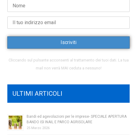
Cliccando sul pulsante acconsenti al trattamento dei tuoi dati. La tua
mail non verrà MAI ceduta a nessuno!
ULTIMI ARTICOLI
Bandi ed agevolazioni per le imprese- SPECIALE APERTURA
BANDO ISI INAIL E PARCO AGRISOLARE
25 Marzo 2026